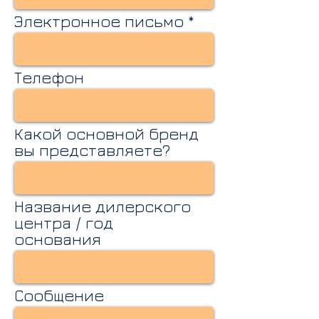
Электронное письмо
Телефон
Какой основной бренд
вы представляете?
Название дилерского
центра / год
основания
Сообщение