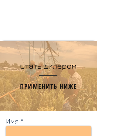
Стать дилером
ПРИМЕНИТЬ НИЖЕ
Имя