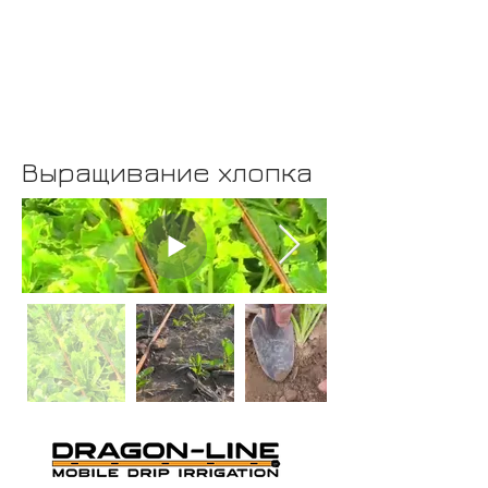
Выращивание хлопка