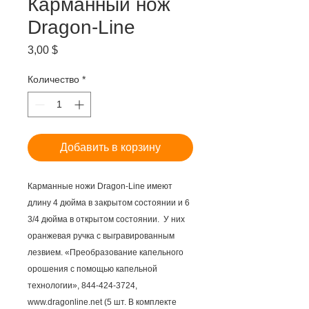
Карманный нож
Dragon-Line
Цена
3,00 $
Количество
*
Добавить в корзину
Карманные ножи Dragon-Line имеют
длину 4 дюйма в закрытом состоянии и 6
3/4 дюйма в открытом состоянии. У них
оранжевая ручка с выгравированным
лезвием. «Преобразование капельного
орошения с помощью капельной
технологии», 844-424-3724,
www.dragonline.net (5 шт. В комплекте