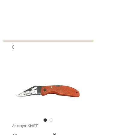
Артикул: KNIFE